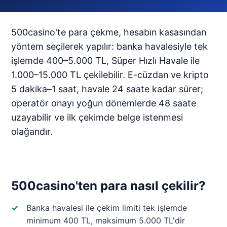
500casino'te para çekme, hesabın kasasından
yöntem seçilerek yapılır: banka havalesiyle tek
işlemde 400–5.000 TL, Süper Hızlı Havale ile
1.000–15.000 TL çekilebilir. E-cüzdan ve kripto
5 dakika–1 saat, havale 24 saate kadar sürer;
operatör onayı yoğun dönemlerde 48 saate
uzayabilir ve ilk çekimde belge istenmesi
olağandır.
500casino'ten para nasıl çekilir?
Banka havalesi ile çekim limiti tek işlemde
minimum 400 TL, maksimum 5.000 TL'dir